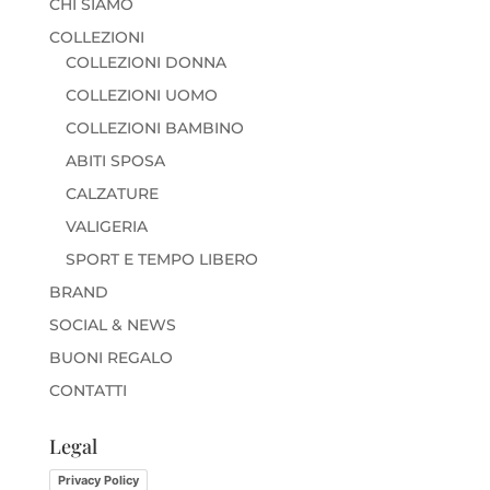
CHI SIAMO
COLLEZIONI
COLLEZIONI DONNA
COLLEZIONI UOMO
COLLEZIONI BAMBINO
ABITI SPOSA
CALZATURE
VALIGERIA
SPORT E TEMPO LIBERO
BRAND
SOCIAL & NEWS
BUONI REGALO
CONTATTI
Legal
Privacy Policy