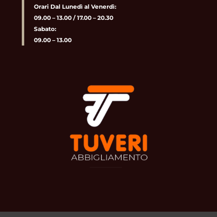
Orari Dal Lunedì al Venerdì:
09.00 – 13.00 / 17.00 – 20.30
Sabato:
09.00 – 13.00