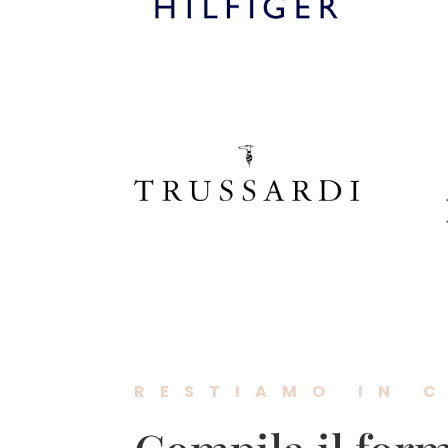
RESTIAMO IN 