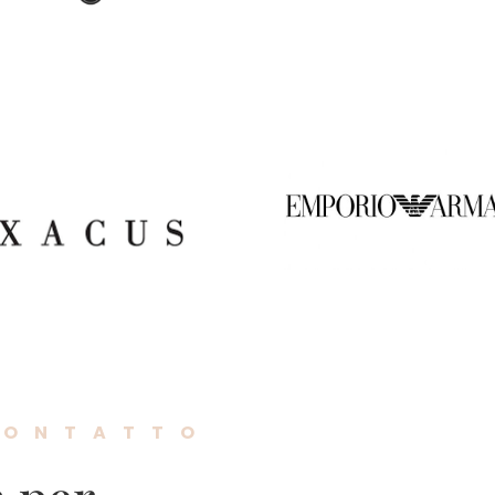
CONTATTO