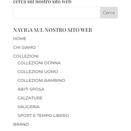
cerca sul nostro sito web
NAVIGA SUL NOSTRO SITO WEB
HOME
CHI SIAMO
COLLEZIONI
COLLEZIONI DONNA
COLLEZIONI UOMO
COLLEZIONI BAMBINO
ABITI SPOSA
CALZATURE
VALIGERIA
SPORT E TEMPO LIBERO
BRAND