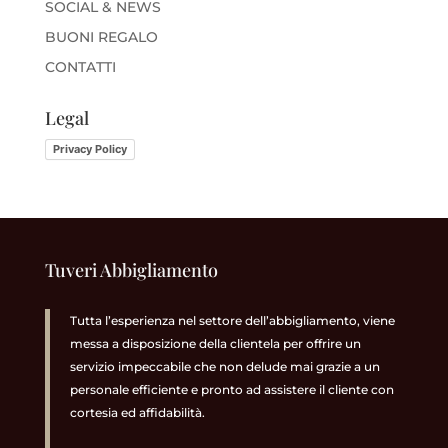
SOCIAL & NEWS
BUONI REGALO
CONTATTI
Legal
Privacy Policy
Tuveri Abbigliamento
Tutta l’esperienza nel settore dell’abbigliamento, viene
messa a disposizione della clientela per offrire un
servizio impeccabile che non delude mai grazie a un
personale efficiente e pronto ad assistere il cliente con
cortesia ed affidabilità.