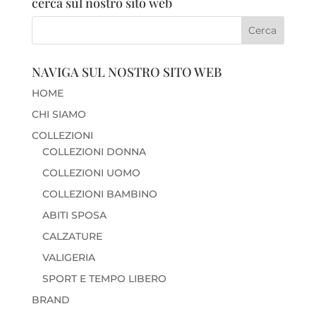
cerca sul nostro sito web
NAVIGA SUL NOSTRO SITO WEB
HOME
CHI SIAMO
COLLEZIONI
COLLEZIONI DONNA
COLLEZIONI UOMO
COLLEZIONI BAMBINO
ABITI SPOSA
CALZATURE
VALIGERIA
SPORT E TEMPO LIBERO
BRAND