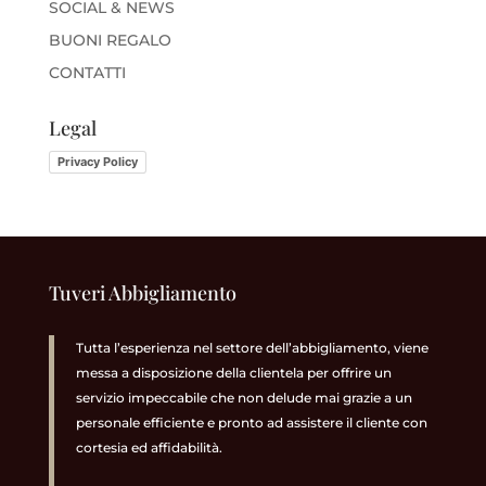
SOCIAL & NEWS
BUONI REGALO
CONTATTI
Legal
Privacy Policy
Tuveri Abbigliamento
Tutta l’esperienza nel settore dell’abbigliamento, viene
messa a disposizione della clientela per offrire un
servizio impeccabile che non delude mai grazie a un
personale efficiente e pronto ad assistere il cliente con
cortesia ed affidabilità.