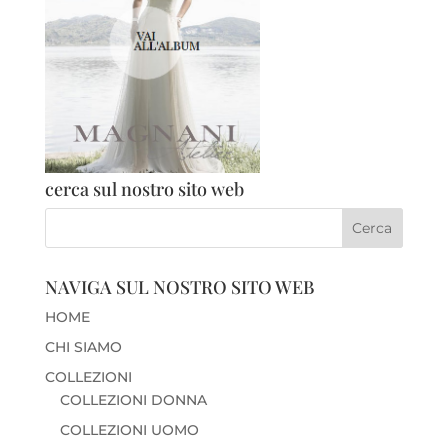
cerca sul nostro sito web
NAVIGA SUL NOSTRO SITO WEB
HOME
CHI SIAMO
COLLEZIONI
COLLEZIONI DONNA
COLLEZIONI UOMO