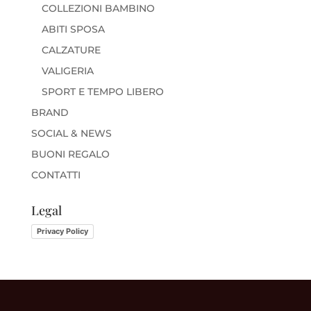
COLLEZIONI BAMBINO
ABITI SPOSA
CALZATURE
VALIGERIA
SPORT E TEMPO LIBERO
BRAND
SOCIAL & NEWS
BUONI REGALO
CONTATTI
Legal
Privacy Policy