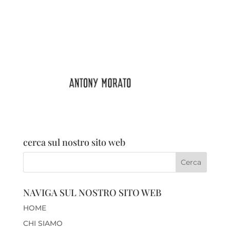
cerca sul nostro sito web
NAVIGA SUL NOSTRO SITO WEB
HOME
CHI SIAMO