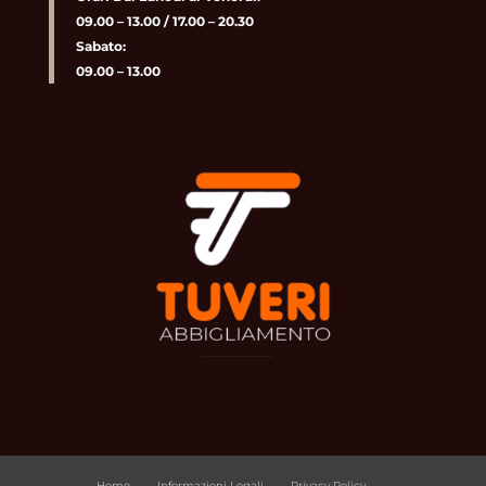
09.00 – 13.00 / 17.00 – 20.30
Sabato:
09.00 – 13.00
Home
Informazioni Legali
Privacy Policy