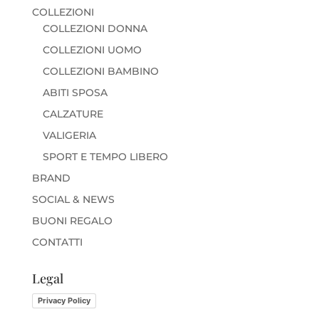
COLLEZIONI
COLLEZIONI DONNA
COLLEZIONI UOMO
COLLEZIONI BAMBINO
ABITI SPOSA
CALZATURE
VALIGERIA
SPORT E TEMPO LIBERO
BRAND
SOCIAL & NEWS
BUONI REGALO
CONTATTI
Legal
Privacy Policy