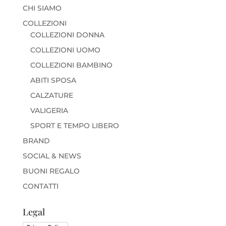
CHI SIAMO
COLLEZIONI
COLLEZIONI DONNA
COLLEZIONI UOMO
COLLEZIONI BAMBINO
ABITI SPOSA
CALZATURE
VALIGERIA
SPORT E TEMPO LIBERO
BRAND
SOCIAL & NEWS
BUONI REGALO
CONTATTI
Legal