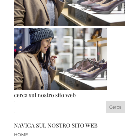
cerca sul nostro sito web
NAVIGA SUL NOSTRO SITO WEB
HOME