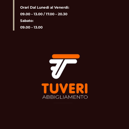
Orari Dal Lunedì al Venerdì:
09.00 – 13.00 / 17.00 – 20.30
Sabato:
09.00 – 13.00