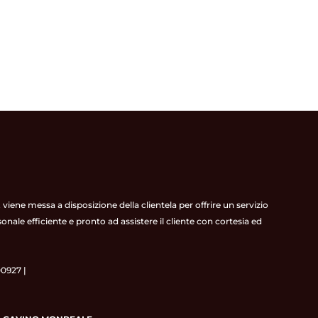
 viene messa a disposizione della clientela per offrire un servizio
ale efficiente e pronto ad assistere il cliente con cortesia ed
0927 |