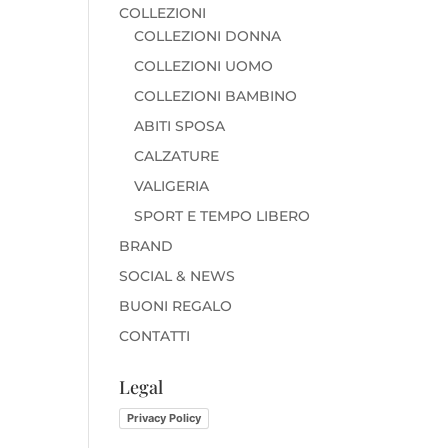
COLLEZIONI
COLLEZIONI DONNA
COLLEZIONI UOMO
COLLEZIONI BAMBINO
ABITI SPOSA
CALZATURE
VALIGERIA
SPORT E TEMPO LIBERO
BRAND
SOCIAL & NEWS
BUONI REGALO
CONTATTI
Legal
Privacy Policy